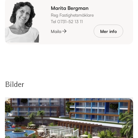
Marita Bergman
Reg Fastighetsmäklare
Tel 0731-52 13 11
Maila
Mer info
Bilder