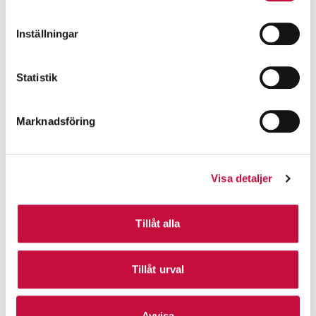
Inställningar
Statistik
Marknadsföring
Visa detaljer
Tillåt alla
Tillåt urval
Avvisa