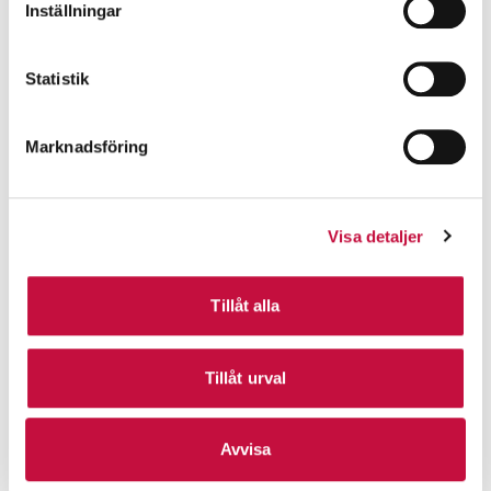
Inställningar
Statistik
Marknadsföring
Visa detaljer
Tillåt alla
Tillåt urval
Avvisa