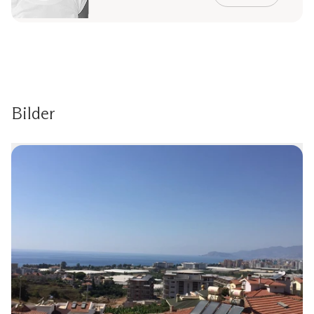
Bilder