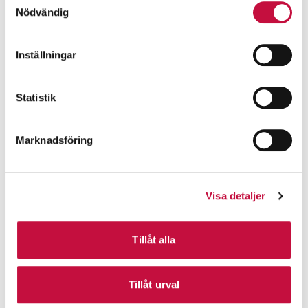
Nödvändig
Inställningar
Statistik
Marknadsföring
Visa detaljer
Tillåt alla
Tillåt urval