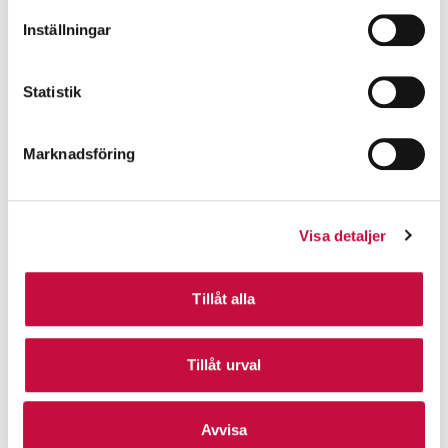
Inställningar
Statistik
Marknadsföring
Visa detaljer
Tillåt alla
Tillåt urval
Avvisa