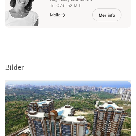
Tel 0731-52 13 11
Maila
Mer info
Bilder