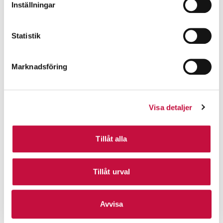
Inställningar
Statistik
Marknadsföring
Visa detaljer
Tillåt alla
Tillåt urval
Avvisa