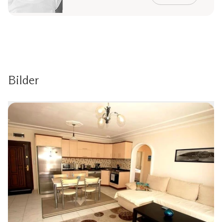
Bilder