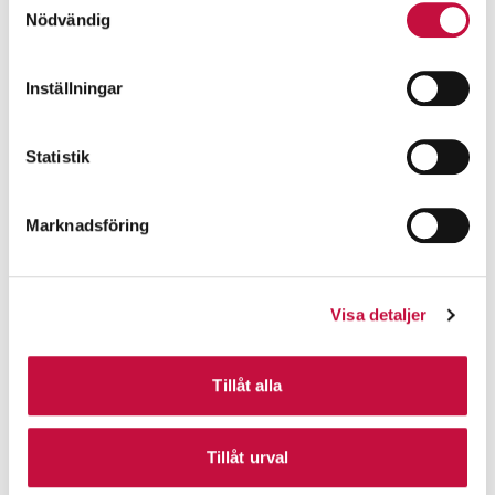
Nödvändig
Inställningar
Statistik
Marknadsföring
Visa detaljer
Tillåt alla
Tillåt urval