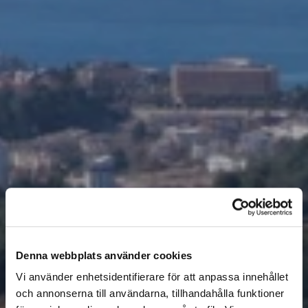
Denna webbplats använder cookies
Vi använder enhetsidentifierare för att anpassa innehållet
och annonserna till användarna, tillhandahålla funktioner