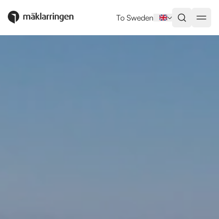
To Sweden