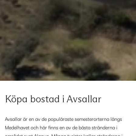
Köpa bostad i Avsallar
Avsallar är en av de populäraste semesterorterna längs
Medelhavet och här finns en av de bästa stränderna i