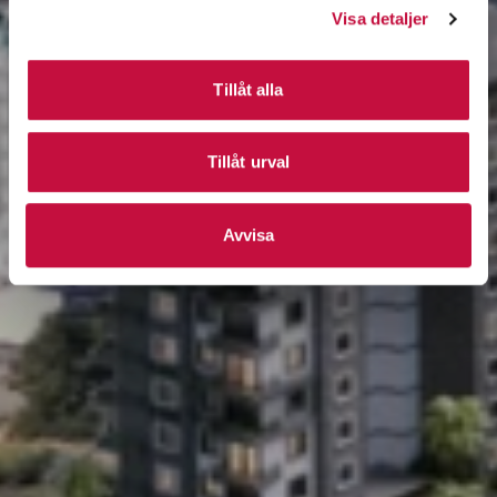
Visa detaljer
Tillåt alla
Tillåt urval
Avvisa