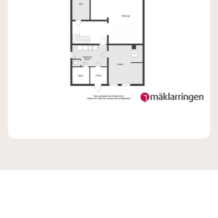
Karta