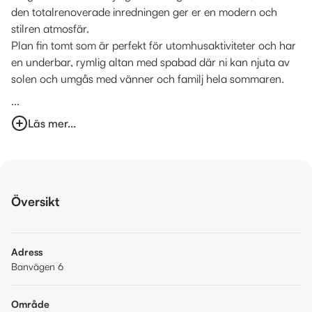
den totalrenoverade inredningen ger er en modern och
stilren atmosfär.
Plan fin tomt som är perfekt för utomhusaktiviteter och har
en underbar, rymlig altan med spabad där ni kan njuta av
solen och umgås med vänner och familj hela sommaren.
...
Läs mer...
Översikt
Adress
Banvägen 6
Område