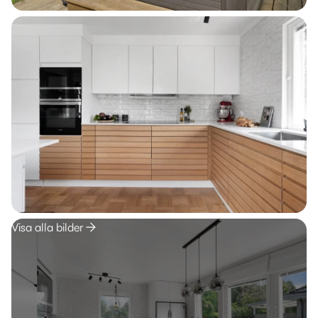
Visa alla bilder