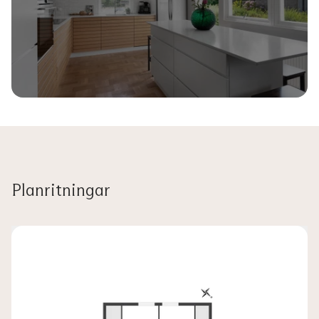
Planritningar