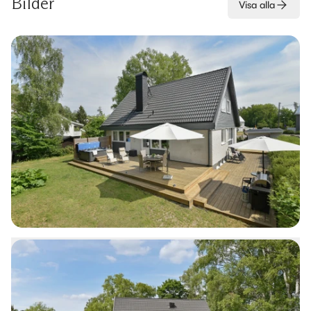
Bilder
Visa alla