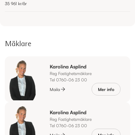
35 961 kr
/år
Mäklare
Karolina Asplind
Reg Fastighetsmäklare
Tel 0760-06 23 00
Maila
Mer info
Karolina Asplind
Reg Fastighetsmäklare
Tel 0760-06 23 00