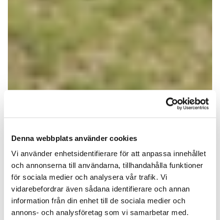
Denna webbplats använder cookies
Vi använder enhetsidentifierare för att anpassa innehållet
och annonserna till användarna, tillhandahålla funktioner
för sociala medier och analysera vår trafik. Vi
vidarebefordrar även sådana identifierare och annan
information från din enhet till de sociala medier och
annons- och analysföretag som vi samarbetar med.