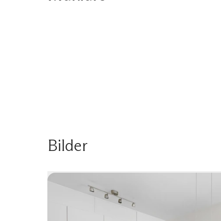
Bilder