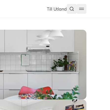
Till Utland