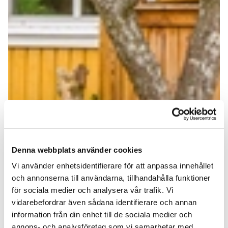
Denna webbplats använder cookies
Vi använder enhetsidentifierare för att anpassa innehållet
och annonserna till användarna, tillhandahålla funktioner
för sociala medier och analysera vår trafik. Vi
vidarebefordrar även sådana identifierare och annan
information från din enhet till de sociala medier och
annons- och analysföretag som vi samarbetar med.