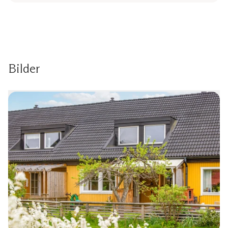
Bilder