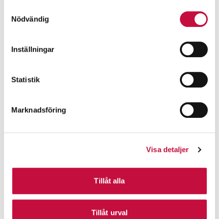
Samtyckesval
Nödvändig
Inställningar
Statistik
Marknadsföring
Visa detaljer
Tillåt alla
Tillåt urval