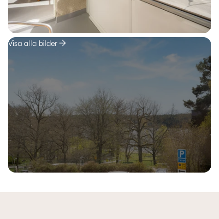
Visa alla bilder