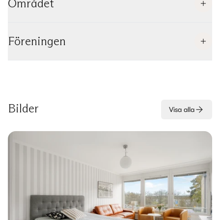
Området
Föreningen
Bilder
Visa alla