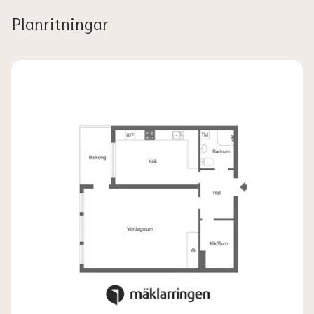
Planritningar