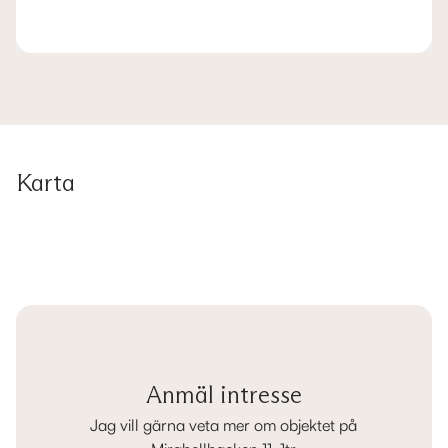
Karta
Anmäl intresse
Jag vill gärna veta mer om objektet på