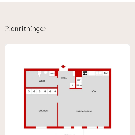
Planritningar