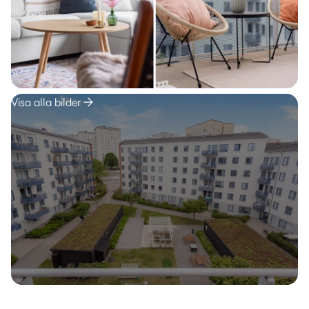
Visa alla bilder