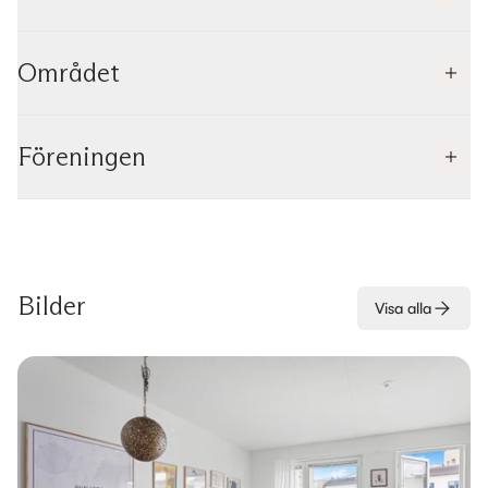
Området
Föreningen
Bilder
Visa alla