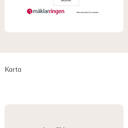
Karta