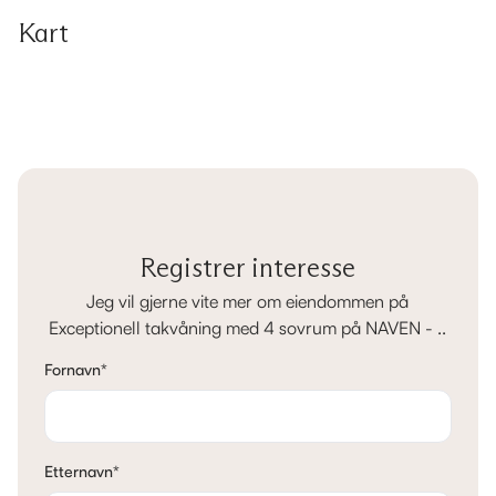
Kart
Registrer interesse
Jeg vil gjerne vite mer om eiendommen på
Exceptionell takvåning med 4 sovrum på NAVEN - ..
Fornavn
*
Etternavn
*