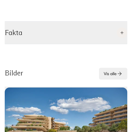
Fakta
Bilder
Vis alle