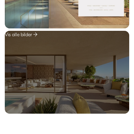
Vis alle bilder