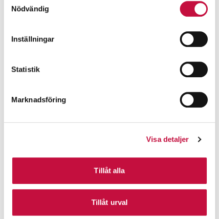
Nödvändig
Inställningar
Statistik
Marknadsföring
Visa detaljer
Tillåt alla
Tillåt urval