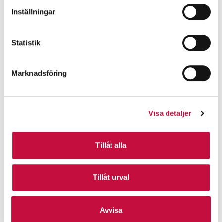
Inställningar
Statistik
Marknadsföring
Visa detaljer
Tillåt alla
Tillåt urval
Avvisa