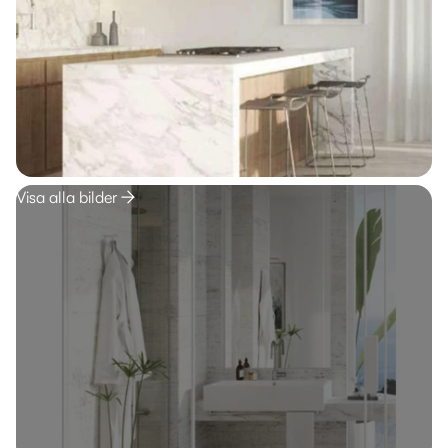
Visa alla bilder