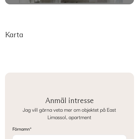
Karta
Anmäl intresse
Jag vill gärna veta mer om objektet på East
Limassol, apartment
Förnamn
*