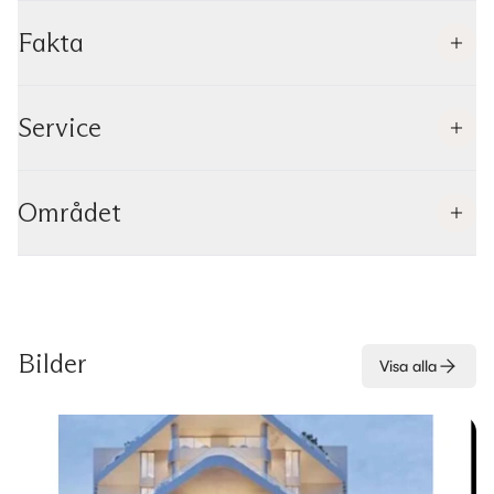
Fakta
Service
Området
Bilder
Visa alla