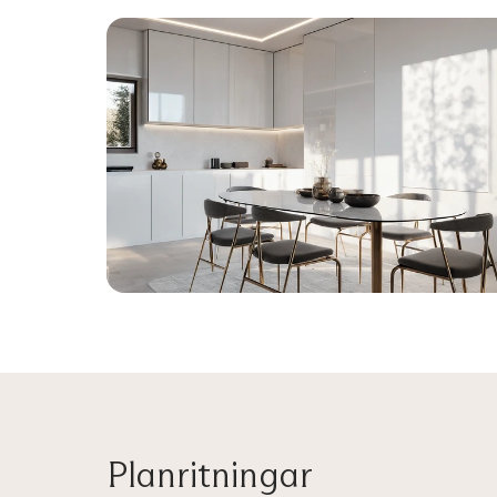
Planritningar