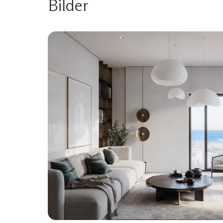
Bilder