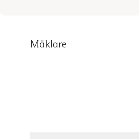
Mäklare