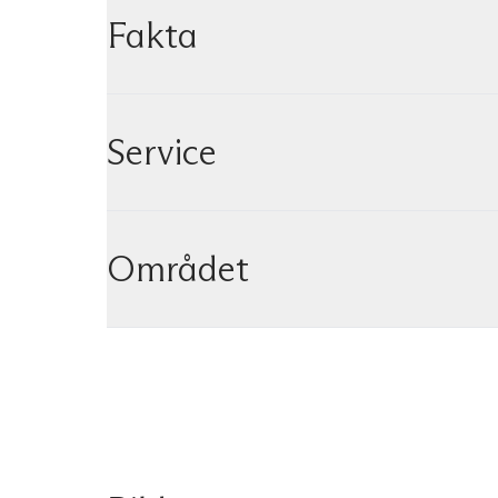
Fakta
Service
Området