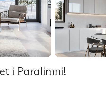
t i Paralimni!