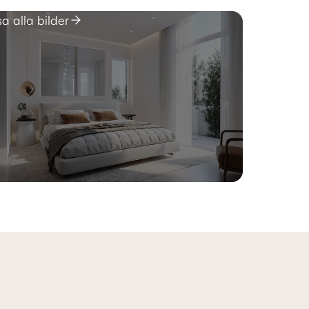
sa alla bilder