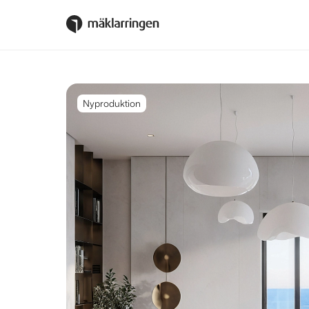
Nyproduktion