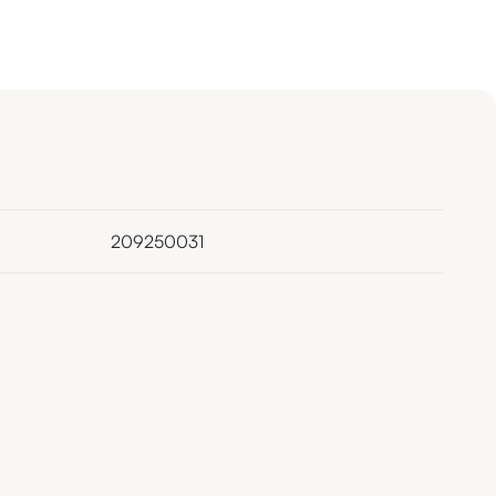
209250031