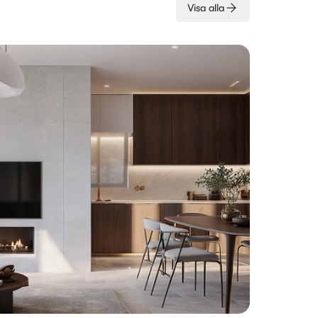
Visa alla