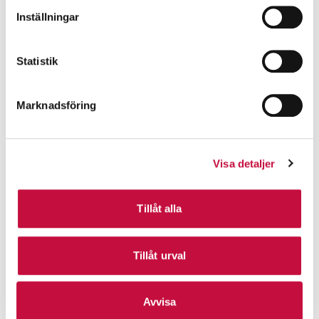
Inställningar
Statistik
Marknadsföring
Visa detaljer
Tillåt alla
Tillåt urval
Avvisa