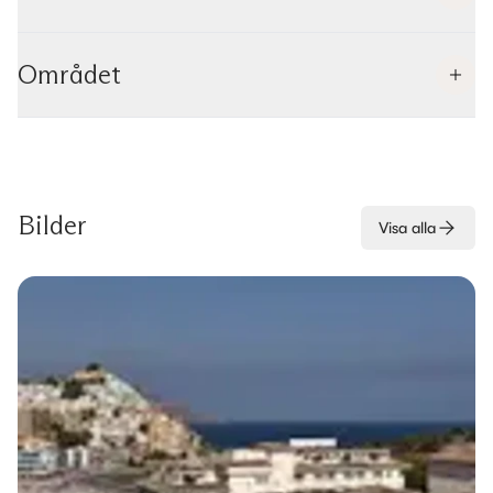
Området
Bilder
Visa alla