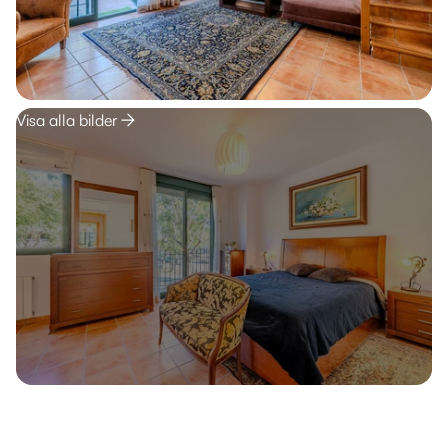
Visa alla bilder