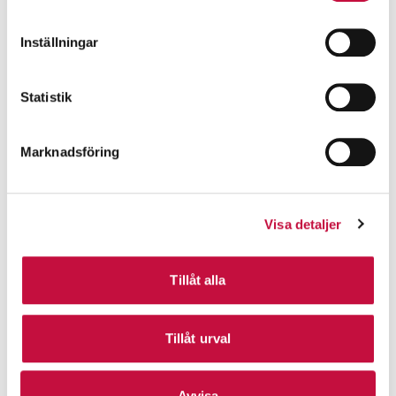
Inställningar
Statistik
Marknadsföring
Visa detaljer
Tillåt alla
Tillåt urval
Avvisa