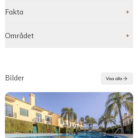
Fakta
Området
Bilder
Visa alla