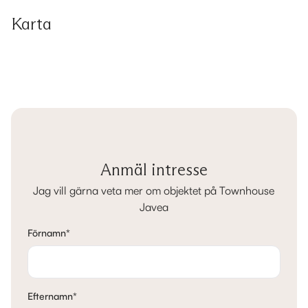
Karta
Anmäl intresse
Jag vill gärna veta mer om objektet på Townhouse
Javea
Förnamn
*
Efternamn
*