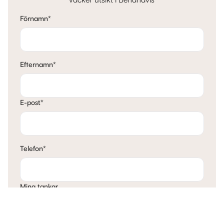
Förnamn
*
Efternamn
*
E-post
*
Telefon
*
Mina tankar