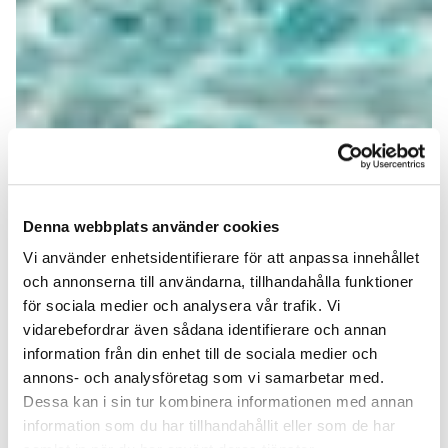
Denna webbplats använder cookies
Vi använder enhetsidentifierare för att anpassa innehållet
och annonserna till användarna, tillhandahålla funktioner
för sociala medier och analysera vår trafik. Vi
vidarebefordrar även sådana identifierare och annan
information från din enhet till de sociala medier och
annons- och analysföretag som vi samarbetar med.
Dessa kan i sin tur kombinera informationen med annan
information som du har tillhandahållit eller som de har