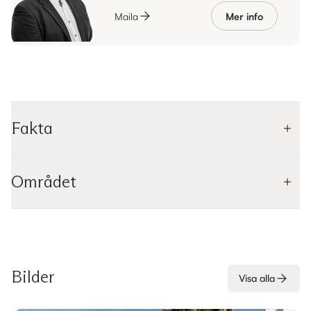
Maila
Mer info
Fakta
Området
Bilder
Visa alla