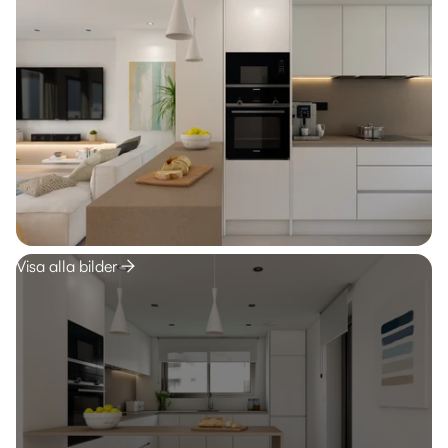
Visa alla bilder