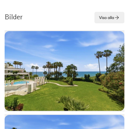
Bilder
Visa alla