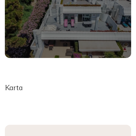
Karta