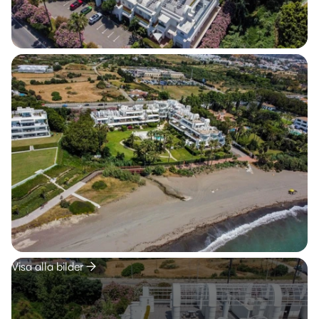
Visa alla bilder