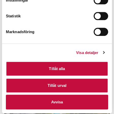
Inställningar
Statistik
Marknadsföring
Visa detaljer
Tillåt alla
Tillåt urval
Avvisa