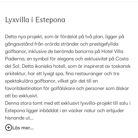
Lyxvilla i Estepona
Detta nya projekt, som är fördelat på två plan, ligger på
gångavstånd från orörda stränder och prestigefyllda
golfbanor, inklusive de berömda banorna på Hotel Villa
Padierna, en symbol för elegans och exklusivitet på Costa
del Sol. Detta ikoniska hotell, som är inspirerat av toskansk
arkitektur, har ett lyxigt spa, fina restauranger och tre
spektakulära golfbanor, vilket gör det till en
favoritdestination för golfälskare och personer som älskar
att bo exklusivt.
Denna stora tomt med ett exklusivt lyxvilla-projekt till salu i
Estepona ligger inbäddat i en vacker natur och erbjuder
hisnande ut...
Läs mer...