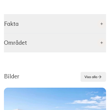
Fakta
Området
Bilder
Visa alla