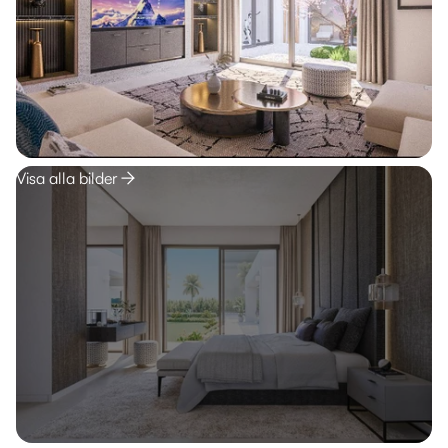
Visa alla bilder