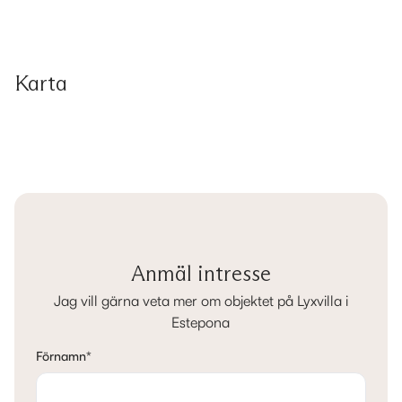
Karta
Anmäl intresse
Jag vill gärna veta mer om objektet på Lyxvilla i
Estepona
Förnamn
*