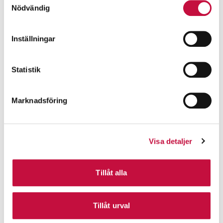
Nödvändig
Inställningar
Statistik
Marknadsföring
Visa detaljer
Tillåt alla
Tillåt urval