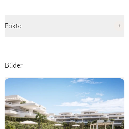
Fakta
Bilder