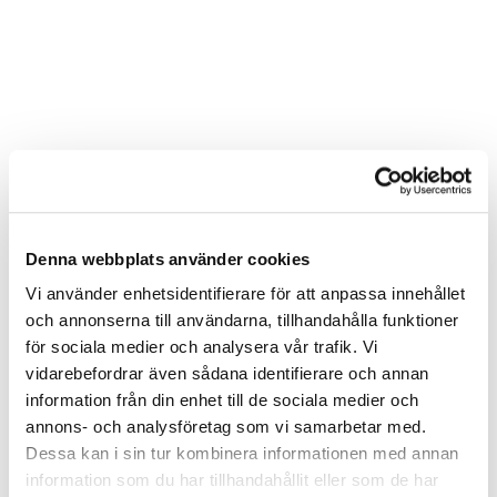
Denna webbplats använder cookies
Vi använder enhetsidentifierare för att anpassa innehållet
och annonserna till användarna, tillhandahålla funktioner
för sociala medier och analysera vår trafik. Vi
vidarebefordrar även sådana identifierare och annan
information från din enhet till de sociala medier och
annons- och analysföretag som vi samarbetar med.
Dessa kan i sin tur kombinera informationen med annan
information som du har tillhandahållit eller som de har