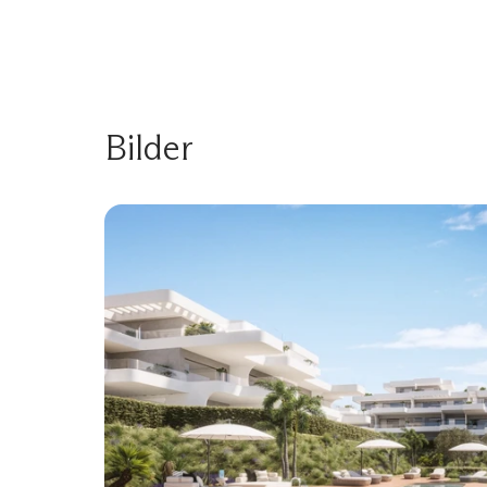
Bilder