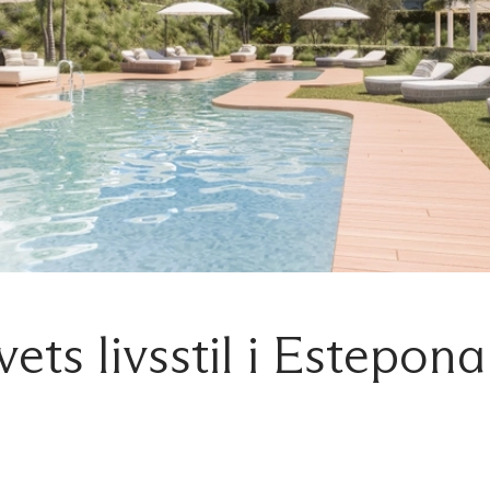
ts livsstil i Estepona