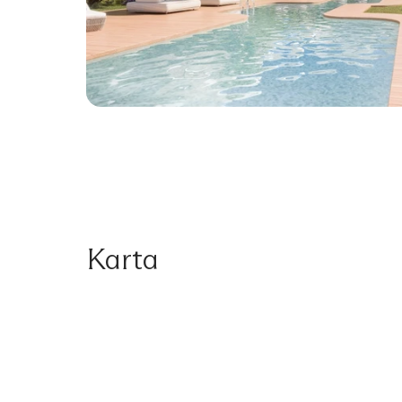
Karta