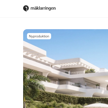
Nyproduktion