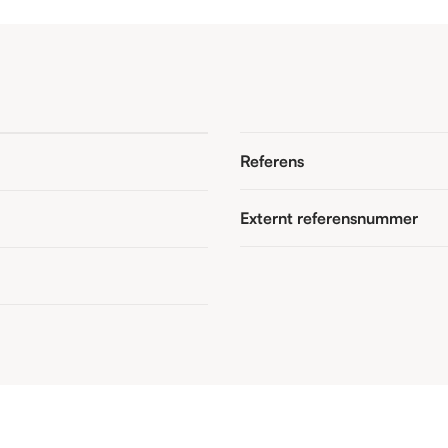
Referens
Externt referensnummer