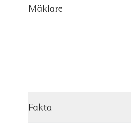
Mäklare
Fakta