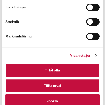
Inställningar
Statistik
Marknadsföring
Visa detaljer
Tillåt alla
Tillåt urval
Avvisa