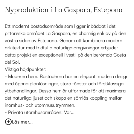
Nyproduktion i La Gaspara, Estepona
Ett modernt bostadsområde som ligger inbäddat i det
pittoreska området La Gaspara, en charmig enklav på den
västra sidan av Estepona. Genom att kombinera modern
arkitektur med fridfulla naturliga omgivningar erbjuder
detta projekt en exceptionell livsstil på den berömda Costa
del Sol.
Viktiga höjdpunkter:
- Moderna hem: Bostäderna har en elegant, modern design
med öppna planlösningar, stora fönster och förstklassiga
ytbehandlingar. Dessa hem är utformade för att maximera
det naturliga ljuset och skapa en sömlös koppling mellan
inomhus- och utomhusutrymmen.
- Privata utomhusområden: Var...
Läs mer...