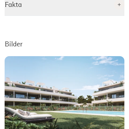
Fakta
Bilder