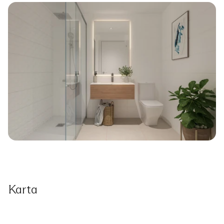
Karta