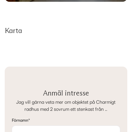
Karta
Anmäl intresse
Jag vill gärna veta mer om objektet på Charmigt
radhus med 2 sovrum ett stenkast från ..
Förnamn
*