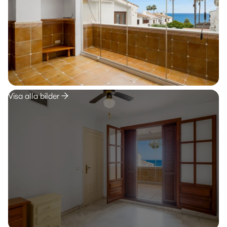
Visa alla bilder