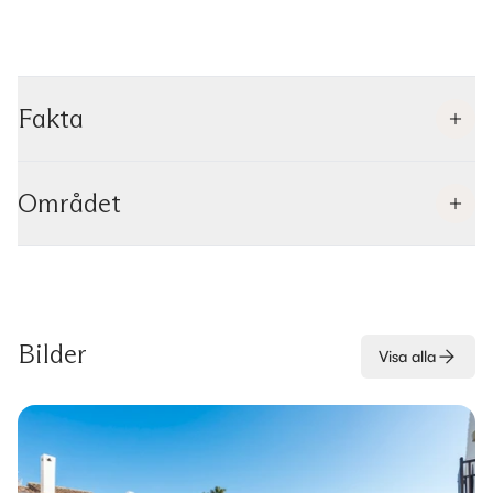
Fakta
Området
Bilder
Visa alla