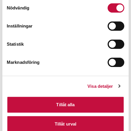
Samtyckesval
Nödvändig
Inställningar
Statistik
Marknadsföring
Visa detaljer
Tillåt alla
Tillåt urval