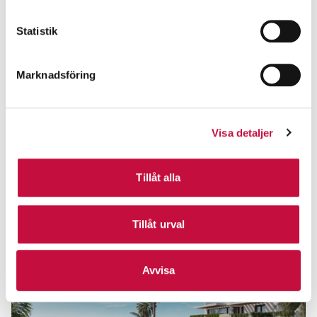
Statistik
Marknadsföring
Visa detaljer
Tillåt alla
Tillåt urval
Avvisa