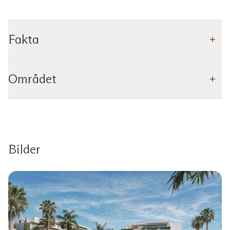
Fakta
Området
Bilder