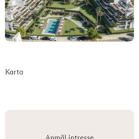
Karta
Anmäl intresse