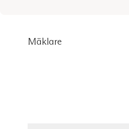
Mäklare