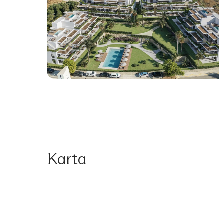
Karta