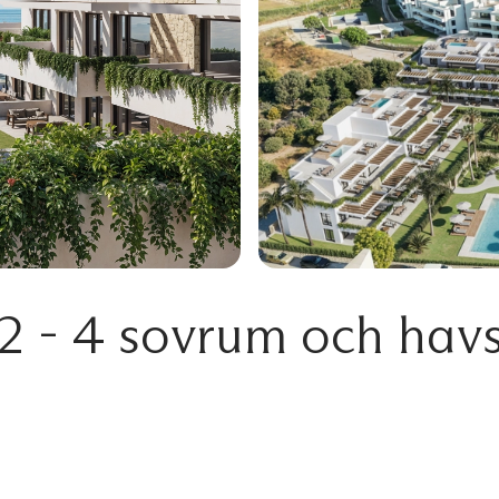
 - 4 sovrum och havsu