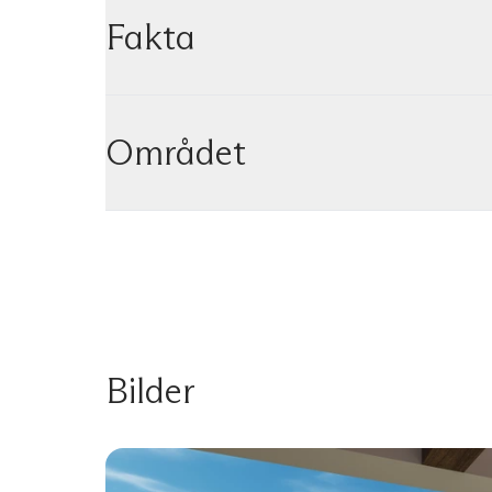
Fakta
Området
Bilder