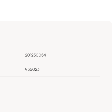
201250054
936023