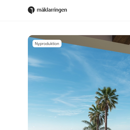
Nyproduktion