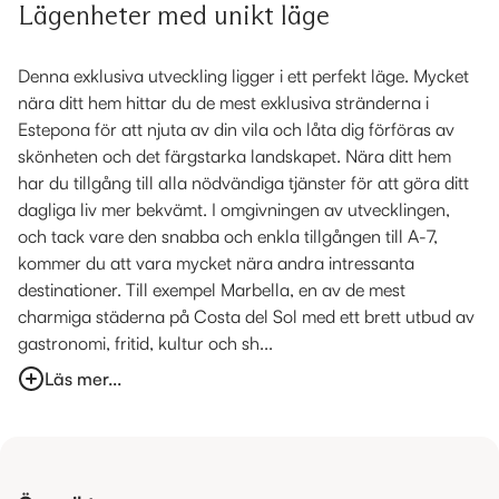
Lägenheter med unikt läge
Denna exklusiva utveckling ligger i ett perfekt läge. Mycket
nära ditt hem hittar du de mest exklusiva stränderna i
Estepona för att njuta av din vila och låta dig förföras av
skönheten och det färgstarka landskapet. Nära ditt hem
har du tillgång till alla nödvändiga tjänster för att göra ditt
dagliga liv mer bekvämt. I omgivningen av utvecklingen,
och tack vare den snabba och enkla tillgången till A-7,
kommer du att vara mycket nära andra intressanta
destinationer. Till exempel Marbella, en av de mest
charmiga städerna på Costa del Sol med ett brett utbud av
gastronomi, fritid, kultur och sh...
Läs mer...