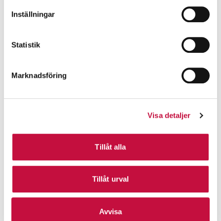
Inställningar
Statistik
Marknadsföring
Visa detaljer
Tillåt alla
Tillåt urval
Avvisa