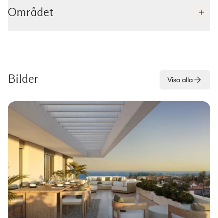
Området
Bilder
Visa alla