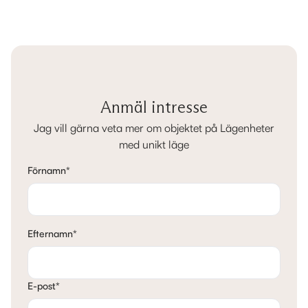
Anmäl intresse
Jag vill gärna veta mer om objektet på Lägenheter
med unikt läge
Förnamn
*
Efternamn
*
E-post
*