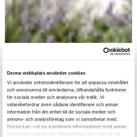
Denna webbplats använder cookies
Vi använder enhetsidentifierare för att anpassa innehållet
och annonserna till användarna, tillhandahålla funktioner
för sociala medier och analysera vår trafik. Vi
vidarebefordrar även sådana identifierare och annan
information från din enhet till de sociala medier och
annons- och analysföretag som vi samarbetar med.
Dessa kan i sin tur kombinera informationen med annan
information som du har tillhandahållit eller som de har