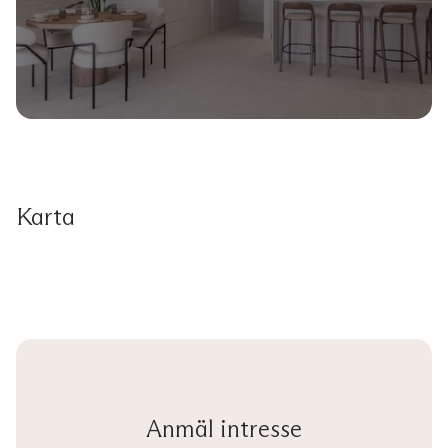
Karta
Anmäl intresse