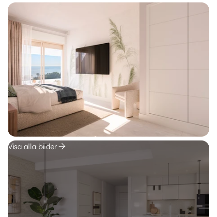
Visa alla bilder