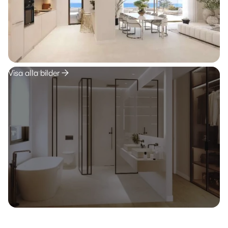
Visa alla bilder