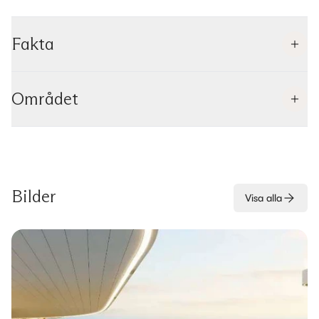
Fakta
Området
Bilder
Visa alla