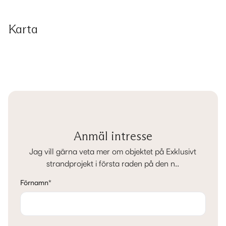
Karta
Anmäl intresse
Jag vill gärna veta mer om objektet på Exklusivt
strandprojekt i första raden på den n..
Förnamn
*