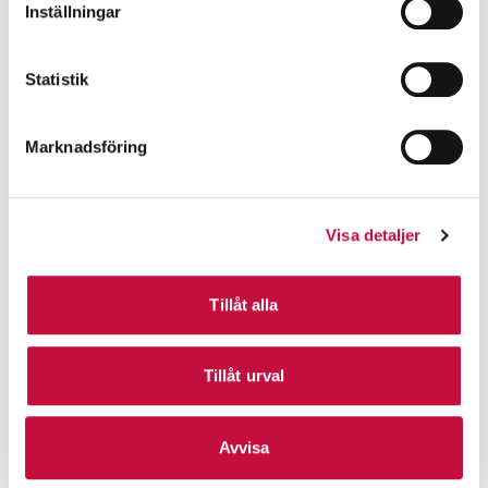
Inställningar
Statistik
Marknadsföring
Visa detaljer
Tillåt alla
Tillåt urval
Avvisa