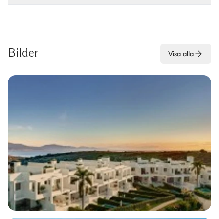
Bilder
Visa alla