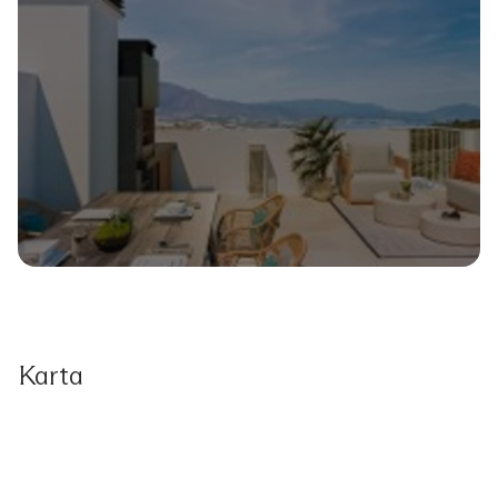
Karta