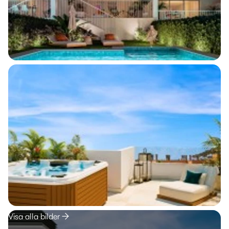
Visa alla bilder