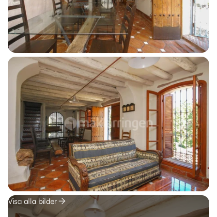
Visa alla bilder