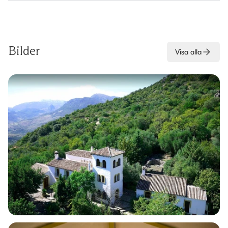
Bilder
Visa alla