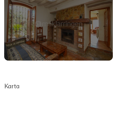
Karta