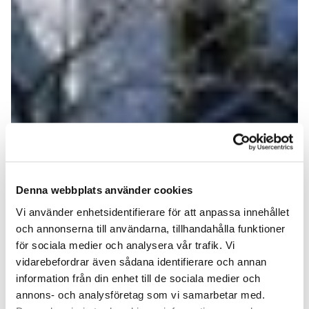
Denna webbplats använder cookies
Vi använder enhetsidentifierare för att anpassa innehållet
och annonserna till användarna, tillhandahålla funktioner
för sociala medier och analysera vår trafik. Vi
vidarebefordrar även sådana identifierare och annan
information från din enhet till de sociala medier och
annons- och analysföretag som vi samarbetar med.