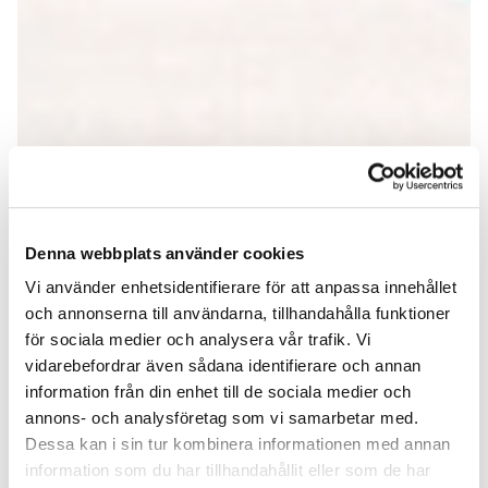
Denna webbplats använder cookies
Vi använder enhetsidentifierare för att anpassa innehållet
och annonserna till användarna, tillhandahålla funktioner
för sociala medier och analysera vår trafik. Vi
vidarebefordrar även sådana identifierare och annan
information från din enhet till de sociala medier och
annons- och analysföretag som vi samarbetar med.
Dessa kan i sin tur kombinera informationen med annan
information som du har tillhandahållit eller som de har