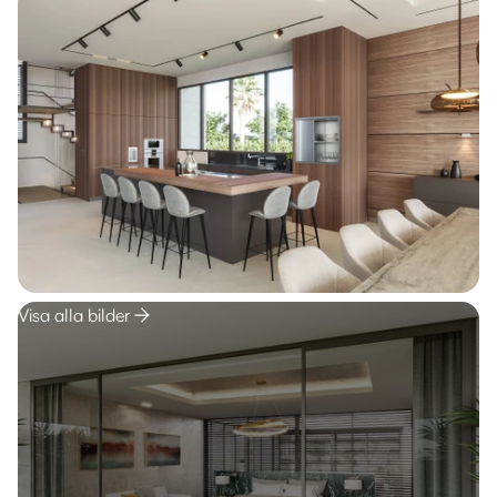
Visa alla bilder