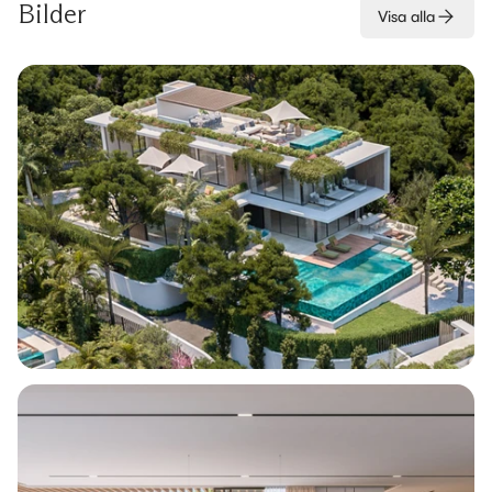
Bilder
Visa alla