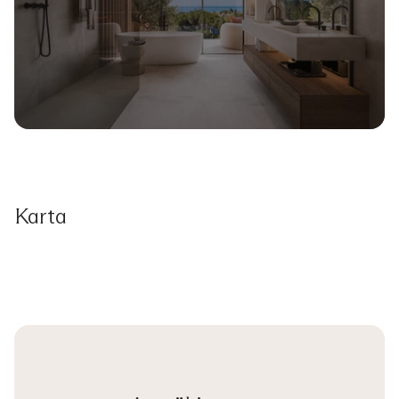
Karta