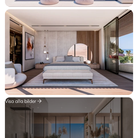
Visa alla bilder