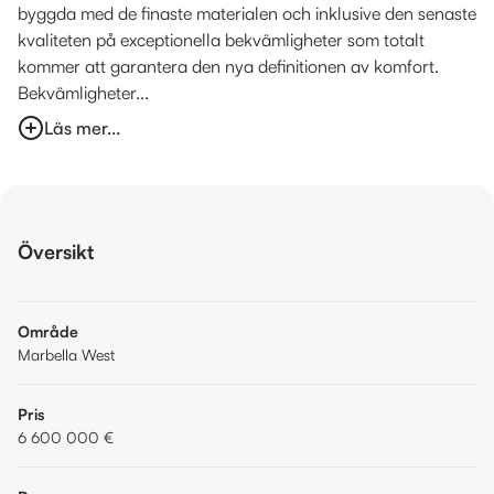
byggda med de finaste materialen och inklusive den senaste
kvaliteten på exceptionella bekvämligheter som totalt
kommer att garantera den nya definitionen av komfort.
Bekvämligheter...
Läs mer...
Översikt
Område
Marbella West
Pris
6 600 000 €