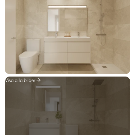
Visa alla bilder