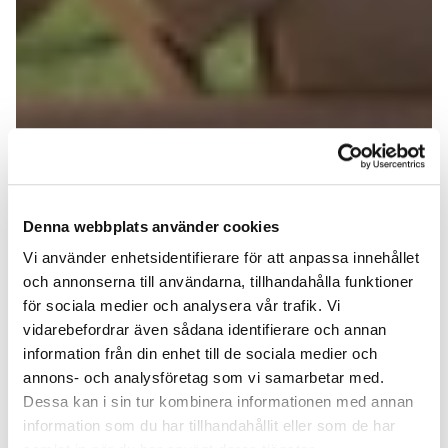
Denna webbplats använder cookies
Vi använder enhetsidentifierare för att anpassa innehållet
och annonserna till användarna, tillhandahålla funktioner
för sociala medier och analysera vår trafik. Vi
vidarebefordrar även sådana identifierare och annan
information från din enhet till de sociala medier och
annons- och analysföretag som vi samarbetar med.
Dessa kan i sin tur kombinera informationen med annan
information som du har tillhandahållit eller som de har