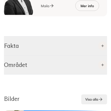
Maila
Mer info
Fakta
Området
Bilder
Visa alla