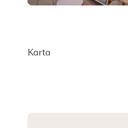
Karta