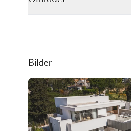
Bilder