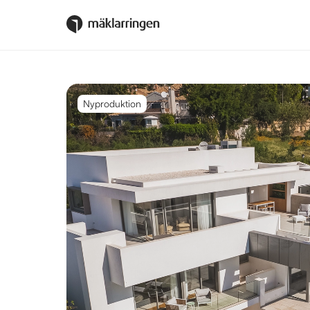
Nyproduktion