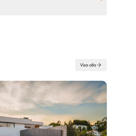
Visa alla