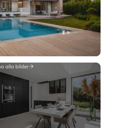
sa alla bilder