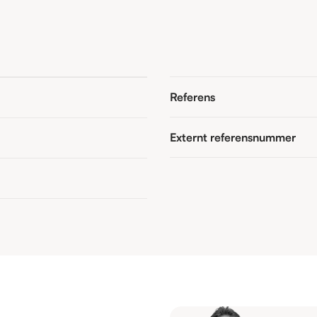
Referens
Externt referensnummer