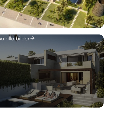
sa alla bilder