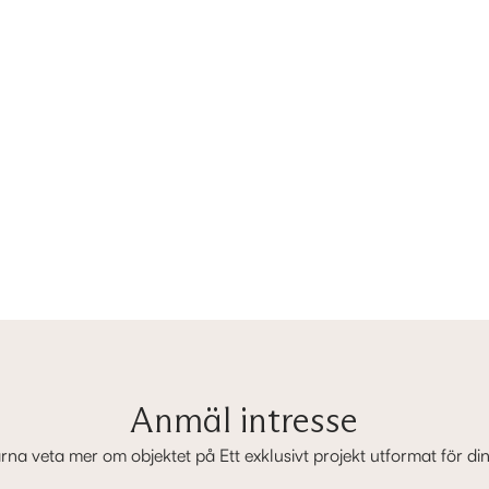
Anmäl intresse
ärna veta mer om objektet på Ett exklusivt projekt utformat för din