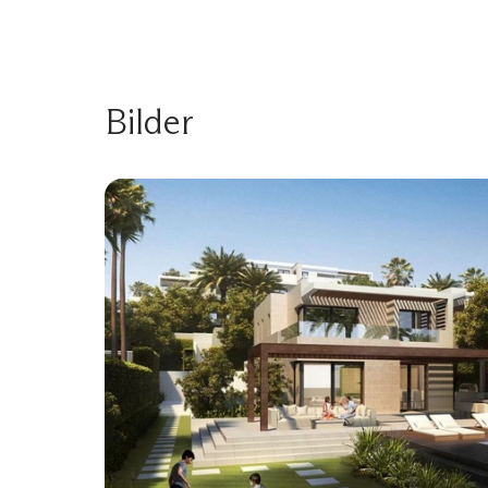
Bilder