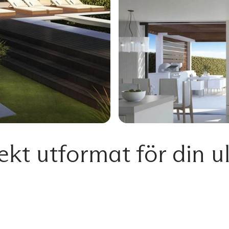
jekt utformat för din u