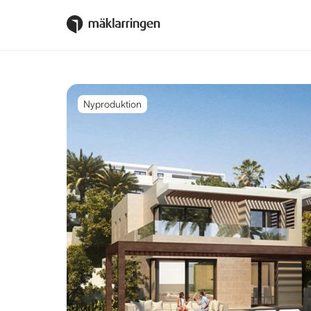
Nyproduktion