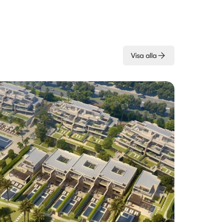
Visa alla