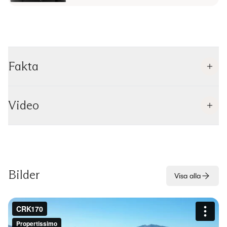
Fakta
Video
Bilder
Visa alla