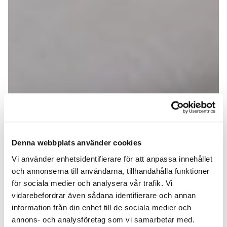
Denna webbplats använder cookies
Vi använder enhetsidentifierare för att anpassa innehållet
och annonserna till användarna, tillhandahålla funktioner
för sociala medier och analysera vår trafik. Vi
vidarebefordrar även sådana identifierare och annan
information från din enhet till de sociala medier och
annons- och analysföretag som vi samarbetar med.