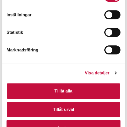
Inställningar
Statistik
Marknadsföring
Visa detaljer
Tillåt alla
Tillåt urval