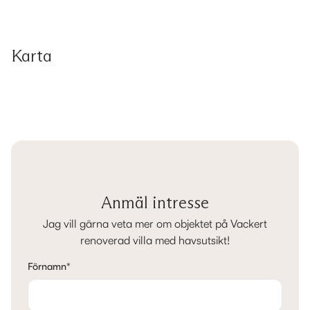
Karta
Anmäl intresse
Jag vill gärna veta mer om objektet på Vackert
renoverad villa med havsutsikt!
Förnamn
*