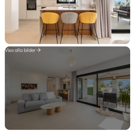
Visa alla bilder