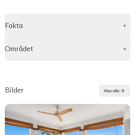
Fakta
Området
Bilder
Visa alla