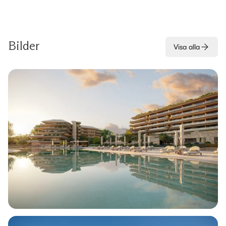
Bilder
Visa alla