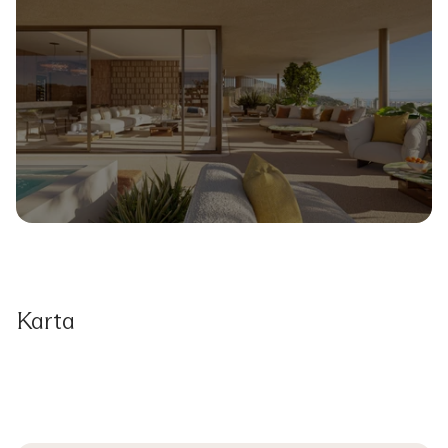
Karta