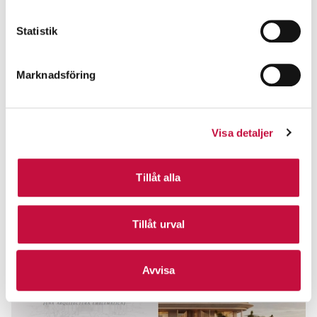
Statistik
Marknadsföring
Visa detaljer
Tillåt alla
Tillåt urval
Avvisa