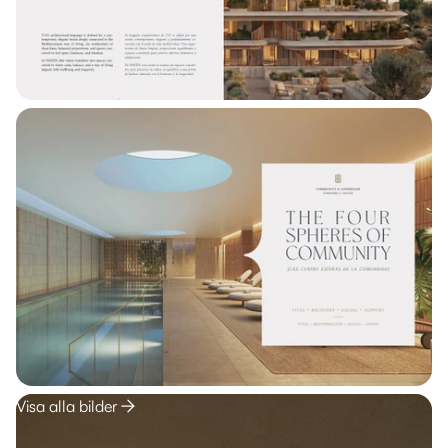
Visa alla bilder