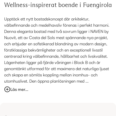
Wellness-inspirerat boende i Fuengirola
Upptäck ett nytt bostadskoncept där arkitektur,
välbefinnande och medelhavsliv förenas i perfekt harmoni.
Denna eleganta bostad med två sovrum ligger i NAVEN by
Nuovit, ett av Costa del Sols mest spännande nya projekt,
och erbjuder en sofistikerad blandning av modern design,
förstklassiga bekvämligheter och en exceptionell livsstil
centrerad kring välbefinnande, hållbarhet och livskvalitet.
Lägenheten ligger på fjärde våningen i Block B och är
genomtänkt utformad för att maximera det naturliga ljuset
och skapa en sömlös koppling mellan inomhus- och
utomhuslivet. Den öppna planlösningen med ...
Läs mer...