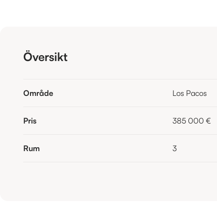
Översikt
Område
Los Pacos
Pris
385 000 €
Rum
3