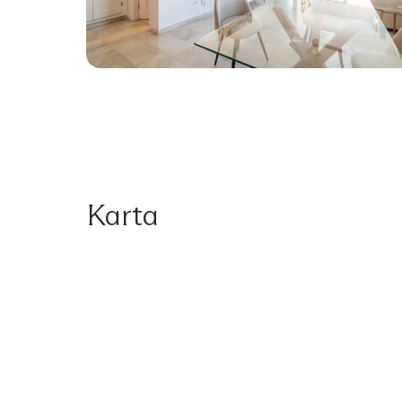
Karta