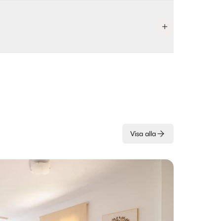
Visa alla