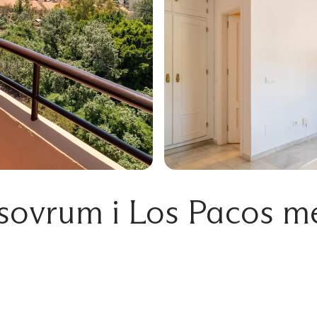
sovrum i Los Pacos m