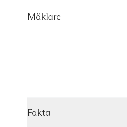
Mäklare
Fakta