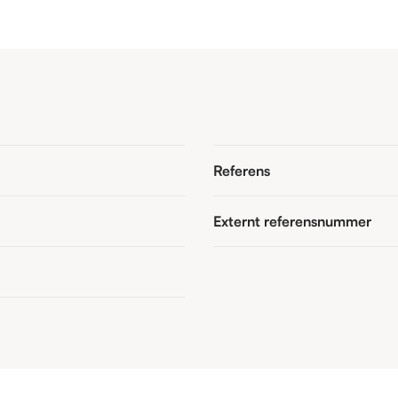
Referens
Externt referensnummer