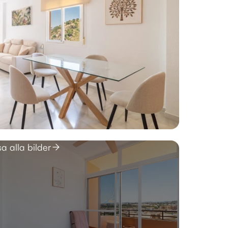
sa alla bilder