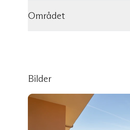
Området
Bilder