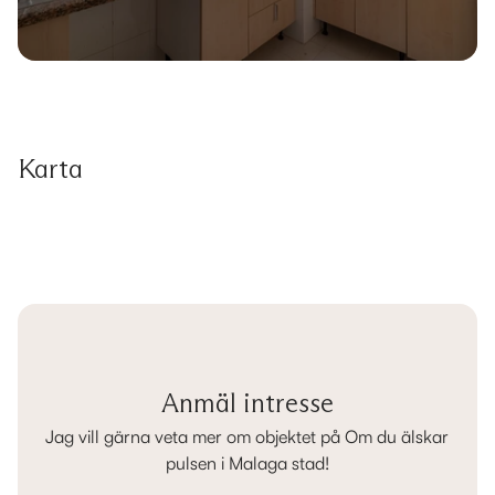
Karta
Anmäl intresse
Jag vill gärna veta mer om objektet på Om du älskar
pulsen i Malaga stad!