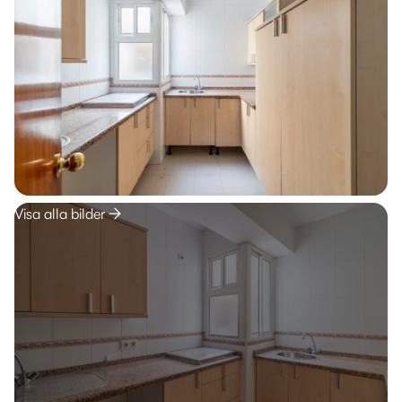
Visa alla bilder