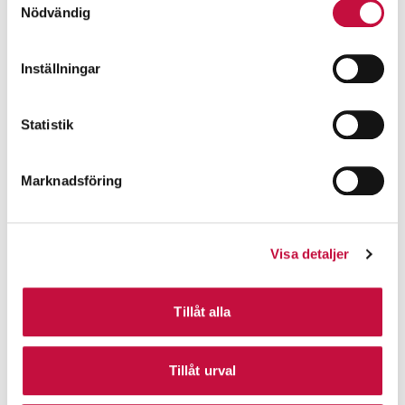
Nödvändig
Inställningar
Statistik
Marknadsföring
Visa detaljer
Tillåt alla
Tillåt urval