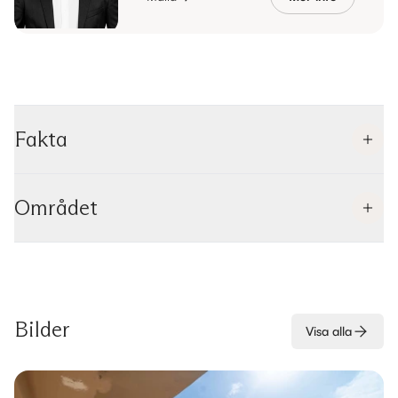
Fakta
Området
Bilder
Visa alla