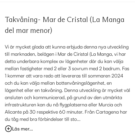
Takvåning- Mar de Cristal (La Manga
del mar menor)
Vi är mycket glada att kunna erbjuda denna nya utveckling
till marknaden, belägen i Mar de Ciristal (La Manga, vi har
detta underbara komplex av lägenheter där du kan välja
mellan fastigheter med 2 eller 3 sovrum med 2 badrum. Fas
1 kommer att vara redo att levereras till sommaren 2024
och du kan välja mellan bottenvåningslägenhet, en
lägenhet eller en takvåning. Denna utveckling är mycket väl
ansluten och kommunicerad, på grund av den utmärkta
infrastrukturen kan du nå flygplatserna eller Murcia och
Alicante på 30 respektive 60 minuter. Från Cartagena har
du tåg med bra förbindelser till sto...
Läs mer...