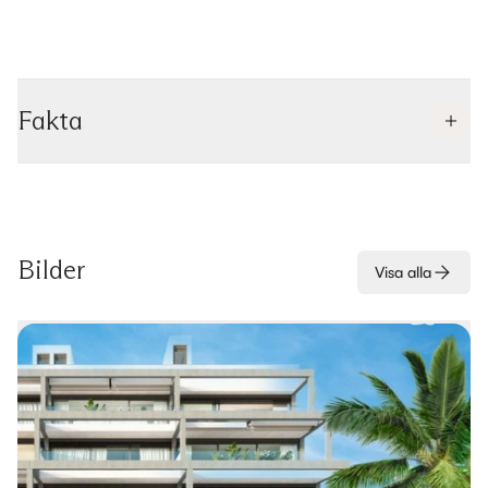
Fakta
Bilder
Visa alla