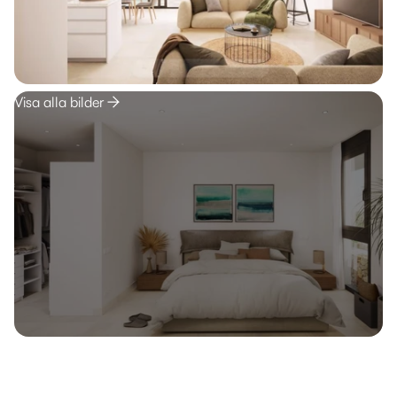
Visa alla bilder