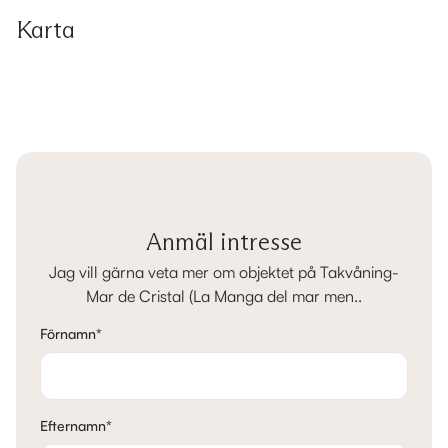
Karta
Anmäl intresse
Jag vill gärna veta mer om objektet på Takvåning-
Mar de Cristal (La Manga del mar men..
Förnamn
*
Efternamn
*