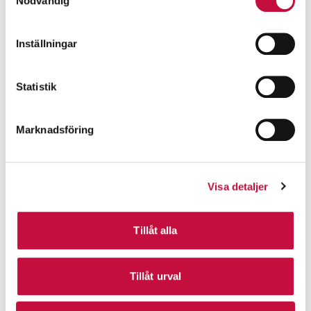
Nödvändig
Inställningar
Statistik
Marknadsföring
Visa detaljer
Tillåt alla
Tillåt urval