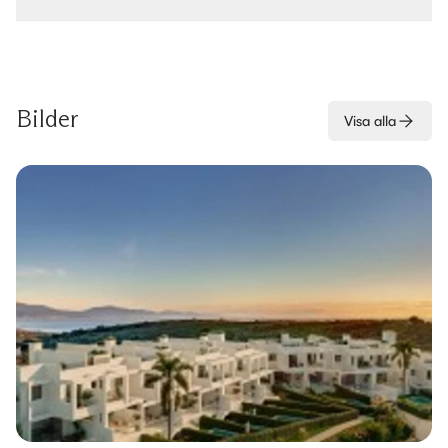
Bilder
Visa alla