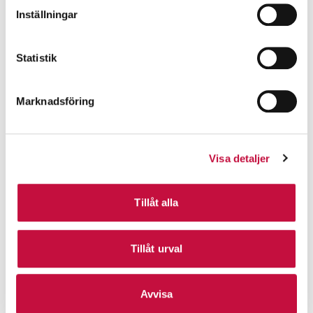
Inställningar
Statistik
Marknadsföring
Visa detaljer
Tillåt alla
Tillåt urval
Avvisa