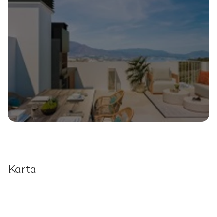
Karta