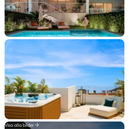
Visa alla bilder