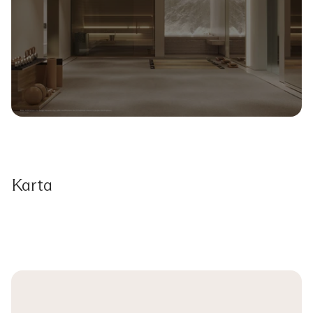
Karta