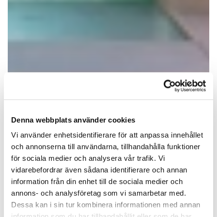
Denna webbplats använder cookies
Vi använder enhetsidentifierare för att anpassa innehållet
och annonserna till användarna, tillhandahålla funktioner
för sociala medier och analysera vår trafik. Vi
vidarebefordrar även sådana identifierare och annan
information från din enhet till de sociala medier och
annons- och analysföretag som vi samarbetar med.
Dessa kan i sin tur kombinera informationen med annan
information som du har tillhandahållit eller som de har