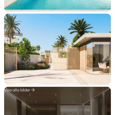
Visa alla bilder