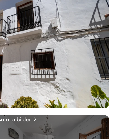
sa alla bilder