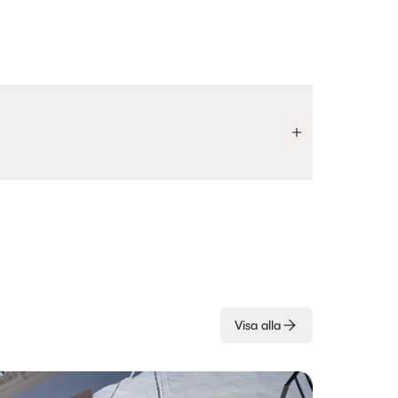
Visa alla