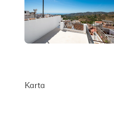
Karta