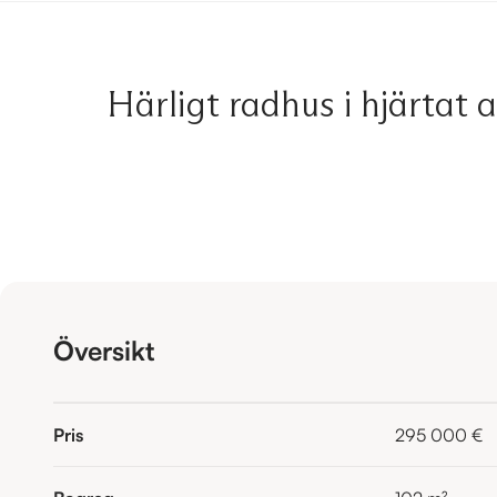
Härligt radhus i hjärtat a
Översikt
Pris
295 000 €