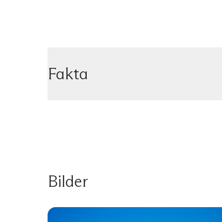
Fakta
Bilder