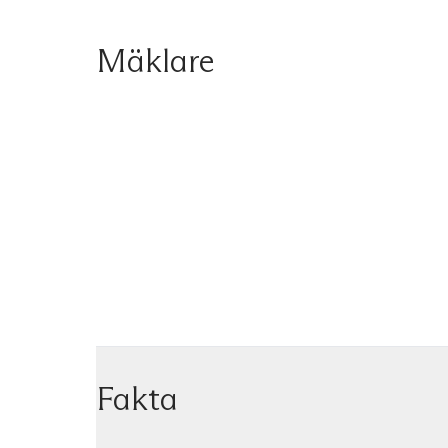
Mäklare
Fakta