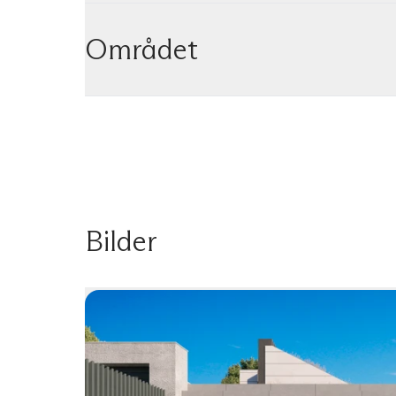
Området
Bilder