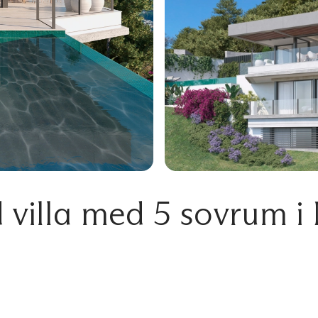
 villa med 5 sovrum 