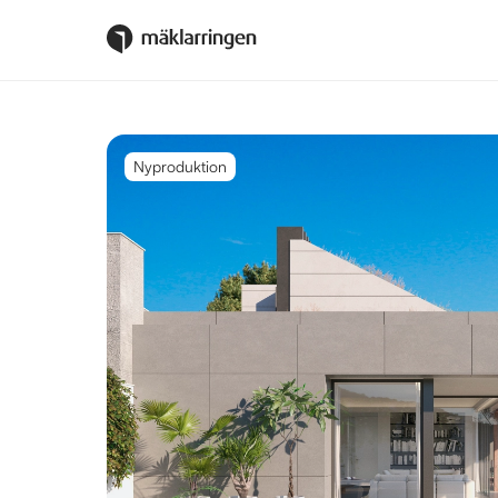
Nyproduktion