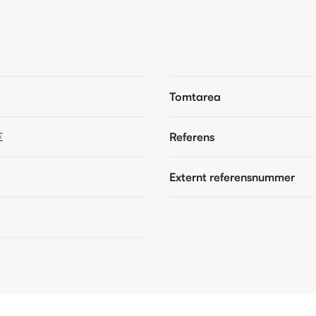
Tomtarea
€
Referens
Externt referensnummer