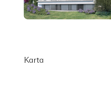
Karta