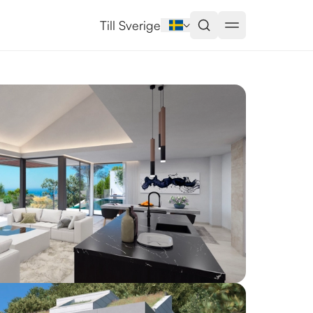
Till Sverige