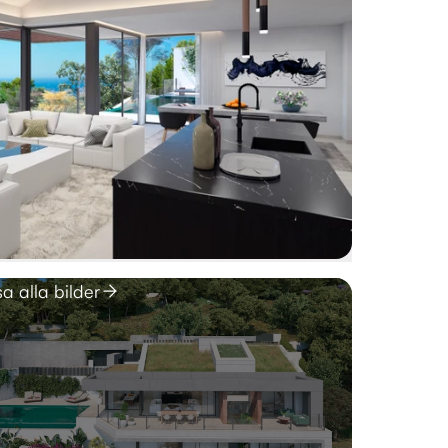
sa alla bilder