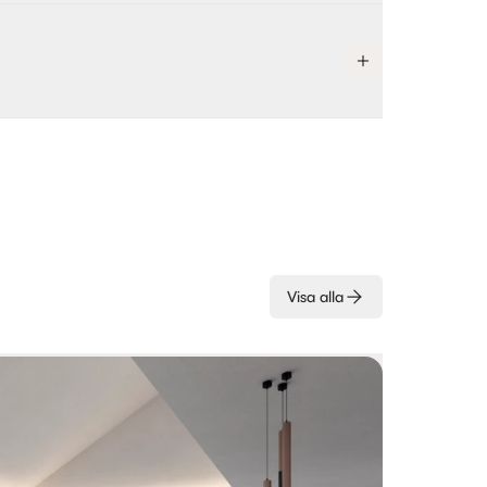
Visa alla