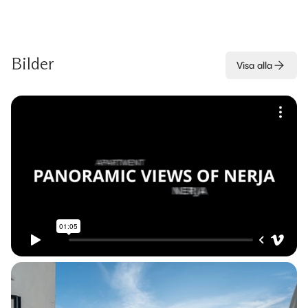
Bilder
Visa alla