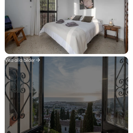
Visa alla bilder