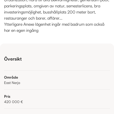
parkeringsplats, omgiven av natur, semesterlicens, bra
investeringsmöjlighet, busshållplats 200 meter bort,
restauranger och barer, affärer...
Ytterligare Anexe lägenhet ingår med badrum som också
har en egen ingång
Översikt
Område
East Nerja
Pris
420 000 €