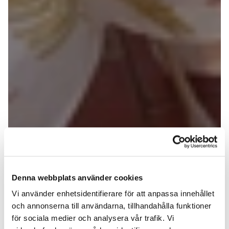
Denna webbplats använder cookies
Vi använder enhetsidentifierare för att anpassa innehållet
och annonserna till användarna, tillhandahålla funktioner
för sociala medier och analysera vår trafik. Vi