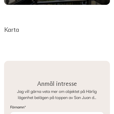
Karta
Anmäl intresse
Jag vill gärna veta mer om objektet på Härlig
lägenhet belägen på toppen av San Juan d..
Förnamn
*