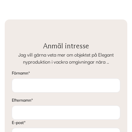
Anmäl intresse
Jag vill gärna veta mer om objektet på Elegant
nyproduktion i vackra omgivningar nära ..
Förnamn
*
Efternamn
*
E-post
*