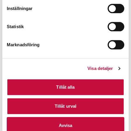
Inställningar
Statistik
Marknadsföring
Visa detaljer
Tillåt alla
Tillåt urval
Avvisa