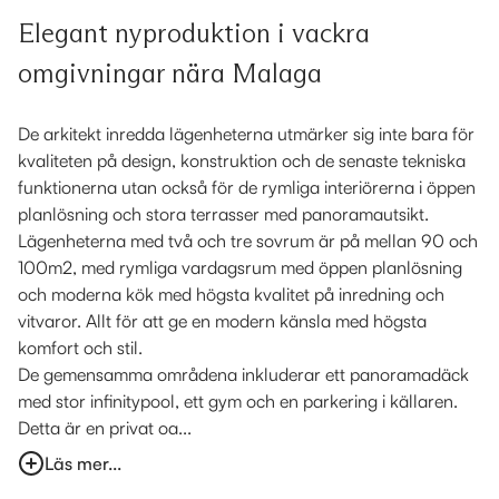
Elegant nyproduktion i vackra
omgivningar nära Malaga
De arkitekt inredda lägenheterna utmärker sig inte bara för
kvaliteten på design, konstruktion och de senaste tekniska
funktionerna utan också för de rymliga interiörerna i öppen
planlösning och stora terrasser med panoramautsikt.
Lägenheterna med två och tre sovrum är på mellan 90 och
100m2, med rymliga vardagsrum med öppen planlösning
och moderna kök med högsta kvalitet på inredning och
vitvaror. Allt för att ge en modern känsla med högsta
komfort och stil.
De gemensamma områdena inkluderar ett panoramadäck
med stor infinitypool, ett gym och en parkering i källaren.
Detta är en privat oa...
Läs mer...