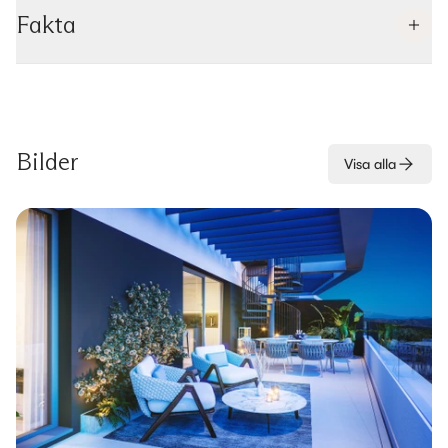
Fakta
Bilder
Visa alla