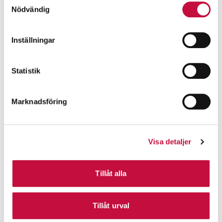
Nödvändig
Inställningar
Statistik
Marknadsföring
Visa detaljer
Tillåt alla
Tillåt urval