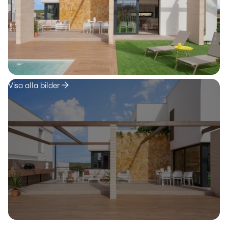
Visa alla bilder