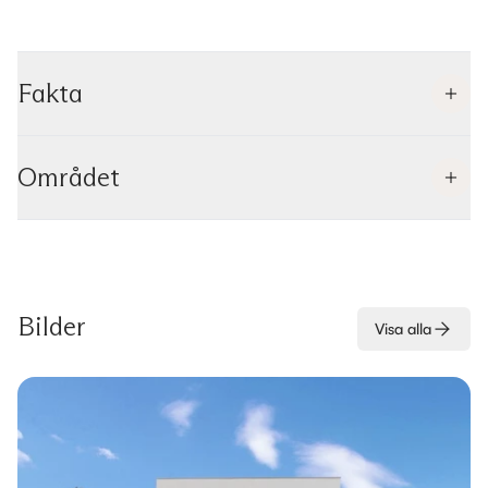
Fakta
Området
Bilder
Visa alla