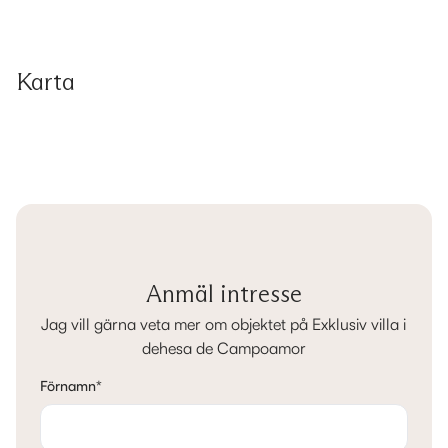
Karta
Anmäl intresse
Jag vill gärna veta mer om objektet på Exklusiv villa i
dehesa de Campoamor
Förnamn
*